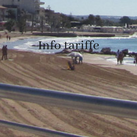
Info tariffe