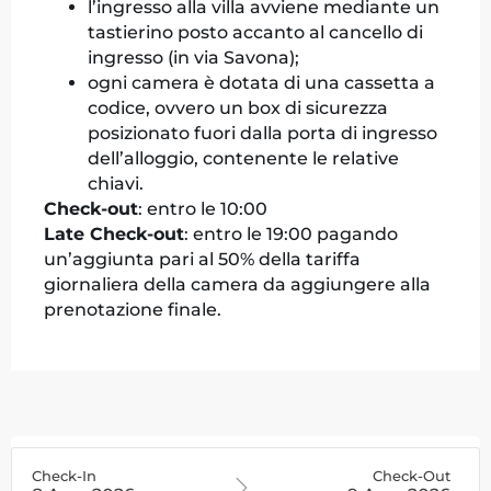
l’ingresso alla villa avviene mediante un
tastierino posto accanto al cancello di
ingresso (in via Savona);
ogni camera è dotata di una cassetta a
codice, ovvero un box di sicurezza
posizionato fuori dalla porta di ingresso
dell’alloggio, contenente le relative
chiavi.
Check-out
: entro le 10:00
Late Check-out
: entro le 19:00 pagando
un’aggiunta pari al 50% della tariffa
giornaliera della camera da aggiungere alla
prenotazione finale.
Check-In
Check-Out