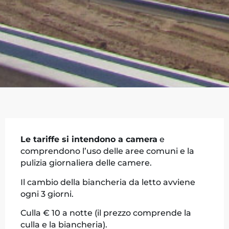
Le tariffe si intendono a camera
e
comprendono l’uso delle aree comuni e la
pulizia giornaliera delle camere.
Il cambio della biancheria da letto avviene
ogni 3 giorni.
Culla € 10 a notte (il prezzo comprende la
culla e la biancheria).