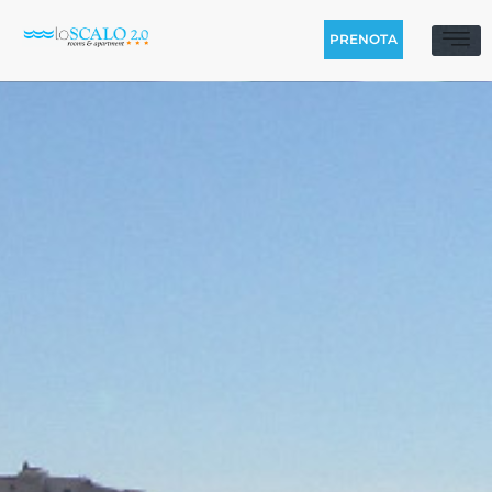
PRENOTA