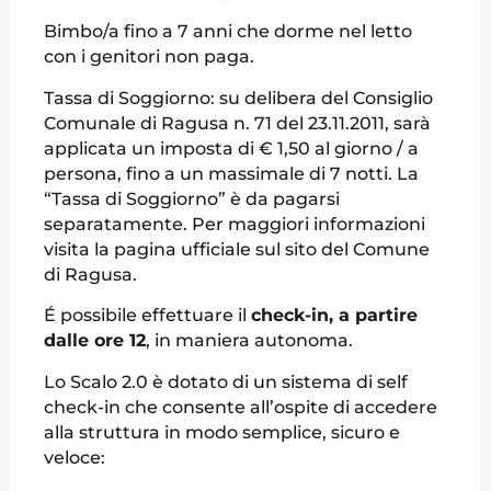
Bimbo/a fino a 7 anni che dorme nel letto
con i genitori non paga.
Tassa di Soggiorno: su delibera del Consiglio
Comunale di Ragusa n. 71 del 23.11.2011, sarà
applicata un imposta di € 1,50 al giorno / a
persona, fino a un massimale di 7 notti. La
“Tassa di Soggiorno” è da pagarsi
separatamente. Per maggiori informazioni
visita la pagina ufficiale sul sito del Comune
di Ragusa.
É possibile effettuare il
check-in, a partire
dalle ore 12
, in maniera autonoma.
Lo Scalo 2.0 è dotato di un sistema di self
check-in che consente all’ospite di accedere
alla struttura in modo semplice, sicuro e
veloce: